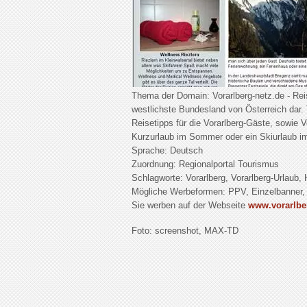
Thema der Domain: Vorarlberg-netz.de - Reise
westlichste Bundesland von Österreich dar. 
Reisetipps für die Vorarlberg-Gäste, sowie 
Kurzurlaub im Sommer oder ein Skiurlaub i
Sprache: Deutsch
Zuordnung: Regionalportal Tourismus
Schlagworte: Vorarlberg, Vorarlberg-Urlaub, 
Mögliche Werbeformen: PPV, Einzelbanner,
Sie werben auf der Webseite
www.vorarlbe
Foto: screenshot, MAX-TD