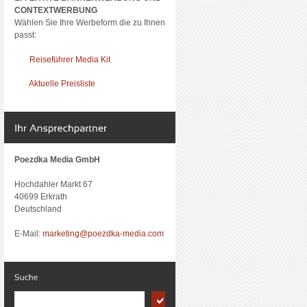
CONTEXTWERBUNG
Wählen Sie Ihre Werbeform die zu Ihnen
passt:
Reiseführer Media Kit
Aktuelle Preisliste
Poezdka Media GmbH
Hochdahler Markt 67
40699 Erkrath
Deutschland
E-Mail:
marketing@poezdka-media.com