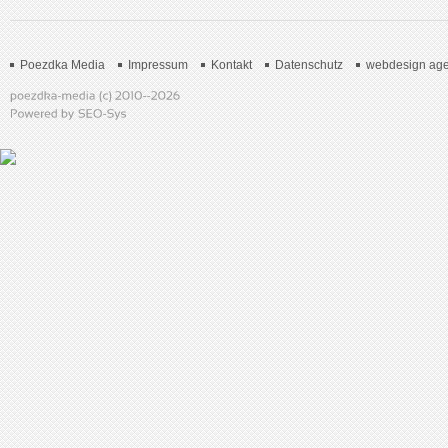
Poezdka Media
Impressum
Kontakt
Datenschutz
webdesign age