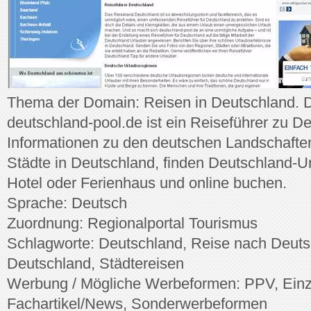
Thema der Domain: Reisen in Deutschland. 
deutschland-pool.de ist ein Reiseführer zu D
Informationen zu den deutschen Landschafte
Städte in Deutschland, finden Deutschland-U
Hotel oder Ferienhaus und online buchen.
Sprache: Deutsch
Zuordnung: Regionalportal Tourismus
Schlagworte: Deutschland, Reise nach Deutsc
Deutschland, Städtereisen
Werbung / Mögliche Werbeformen: PPV, Einz
Fachartikel/News, Sonderwerbeformen