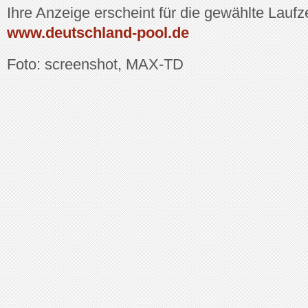
Ihre Anzeige erscheint für die gewählte Laufze
www.deutschland-pool.de
Foto: screenshot, MAX-TD