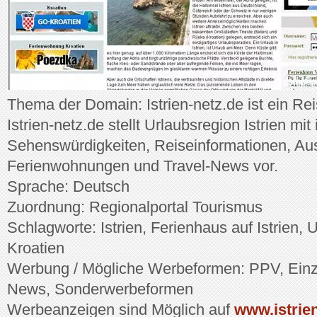
Thema der Domain: Istrien-netz.de ist ein Reis
Istrien-netz.de stellt Urlaubsregion Istrien mi
Sehenswürdigkeiten, Reiseinformationen, Aus
Ferienwohnungen und Travel-News vor.
Sprache: Deutsch
Zuordnung: Regionalportal Tourismus
Schlagworte: Istrien, Ferienhaus auf Istrien, U
Kroatien
Werbung / Mögliche Werbeformen: PPV, Einze
News, Sonderwerbeformen
Werbeanzeigen sind Möglich auf
www.istrien