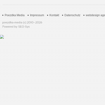
Poezdka Media
Impressum
Kontakt
Datenschutz
webdesign age