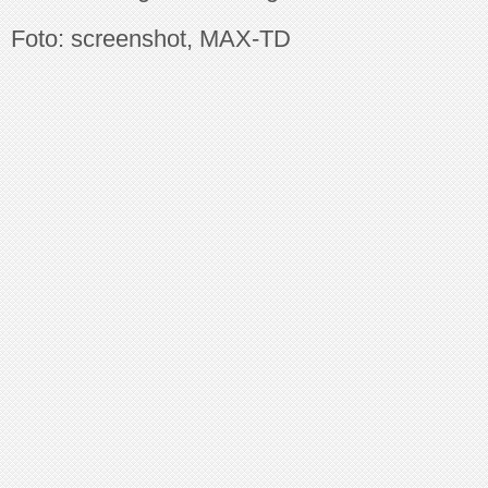
Foto: screenshot, MAX-TD