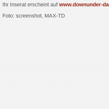
Ihr Inserat erscheint auf
www.downunder-da
Foto: screenshot, MAX-TD