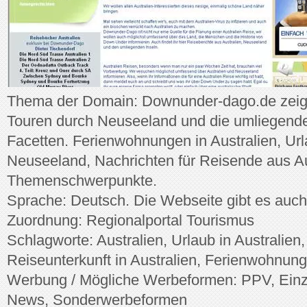
Thema der Domain: Downunder-dago.de zeigt
Touren durch Neuseeland und die umliegenden 
Facetten. Ferienwohnungen in Australien, Url
Neuseeland, Nachrichten für Reisende aus Aus
Themenschwerpunkte.
Sprache: Deutsch. Die Webseite gibt es auch
Zuordnung: Regionalportal Tourismus
Schlagworte: Australien, Urlaub in Australien
Reiseunterkunft in Australien, Ferienwohnun
Werbung / Mögliche Werbeformen: PPV, Einze
News, Sonderwerbeformen