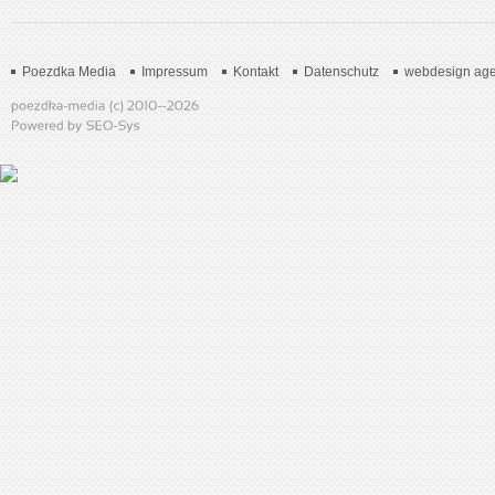
Poezdka Media
Impressum
Kontakt
Datenschutz
webdesign age