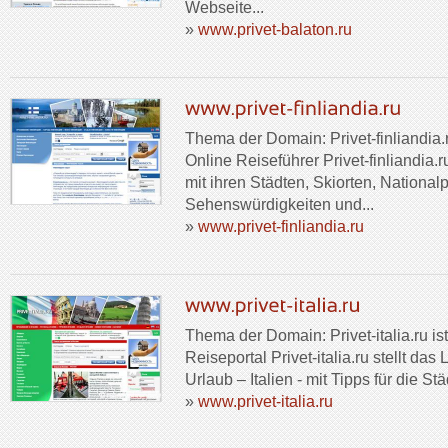
Webseite...
»
www.privet-balaton.ru
Thema der Domain: Privet-finliandia.r
Online Reiseführer Privet-finliandia.r
mit ihren Städten, Skiorten, National
Sehenswürdigkeiten und...
»
www.privet-finliandia.ru
Thema der Domain: Privet-italia.ru ist 
Reiseportal Privet-italia.ru stellt da
Urlaub – Italien - mit Tipps für die St
»
www.privet-italia.ru