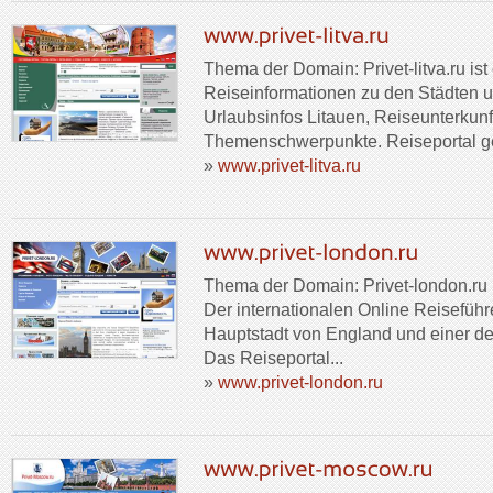
Thema der Domain: Privet-litva.ru ist
Reiseinformationen zu den Städten u
Urlaubsinfos Litauen, Reiseunterkunft
Themenschwerpunkte. Reiseportal ge
»
www.privet-litva.ru
Thema der Domain: Privet-london.ru i
Der internationalen Online Reiseführe
Hauptstadt von England und einer de
Das Reiseportal...
»
www.privet-london.ru