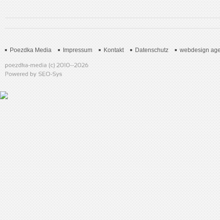
Poezdka Media
Impressum
Kontakt
Datenschutz
webdesign age