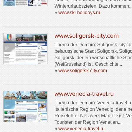
Winterurlaubszielen. Dazu kommen..
»
www.ski-holidays.ru
Thema der Domain: Soligorsk-city.com
belarussische Stadt Soligorsk. Soligo
Soligorsk, der ein wirtschaftliche Sta
(Weißrussland) ist. Geschichte...
»
www.soligorsk-city.com
Thema der Domain: Venecia-travel.ru 
italienische Region Venedig, der eine
Reiseführer Netzwerk Max-TD ist. Ven
Touristen der Region Venetien...
»
www.venecia-travel.ru