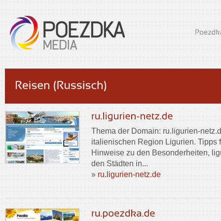
Thema der Domain: ru.ligurien-netz.de
italienischen Region Ligurien. Tipps f
Hinweise zu den Besonderheiten, lig
den Städten in...
»
ru.ligurien-netz.de