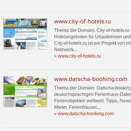
Thema der Domain: City-of-hotels.ru i
Hotelangeboten für Urlaubreisen und
City-of-hotels.ru ist ein Projekt von 
Netzwerk...
»
www.city-of-hotels.ru
Thema der Domain: Datscha-booking.
deutschsprachigen Ferienhaus-Date
Ferienobjekten weltweit. Tipps, News
Mieter. Ferienhäuser,...
»
www.datscha-booking.com