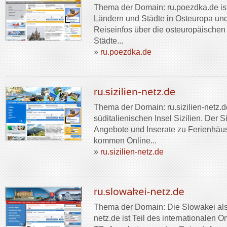
Thema der Domain: ru.poezdka.de ist
Ländern und Städte in Osteuropa u
Reiseinfos über die osteuropäischen 
Städte...
»
ru.poezdka.de
Thema der Domain: ru.sizilien-netz.de
süditalienischen Insel Sizilien. Der Si
Angebote und Inserate zu Ferienhäu
kommen Online...
»
ru.sizilien-netz.de
Thema der Domain: Die Slowakei als
netz.de ist Teil des internationalen 