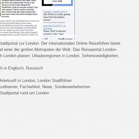
adtportal zur London. Der internationalen Online Reiseführer bietet
d einer der großen Metropolen der Welt. Das Reiseportal London-
ach London planen: Urlaubsregionen in London, Sehenswürdigkeiten,
h in Englisch, Russisch
nterkunft in London, London Stadtführer
zelbanner, Fachartikel, News, Sonderwerbeformen
Stadtportal rund um London