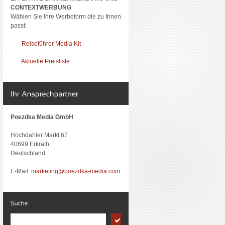
CONTEXTWERBUNG
Wählen Sie Ihre Werbeform die zu Ihnen
passt:
Reiseführer Media Kit
Aktuelle Preisliste
Poezdka Media GmbH
Hochdahler Markt 67
40699 Erkrath
Deutschland
E-Mail:
marketing@poezdka-media.com