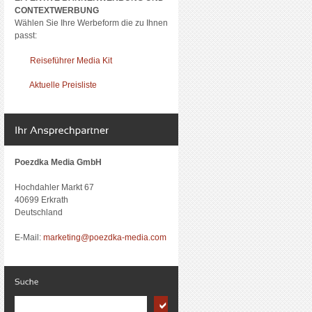
CONTEXTWERBUNG
Wählen Sie Ihre Werbeform die zu Ihnen
passt:
Reiseführer Media Kit
Aktuelle Preisliste
Poezdka Media GmbH
Hochdahler Markt 67
40699 Erkrath
Deutschland
E-Mail:
marketing@poezdka-media.com