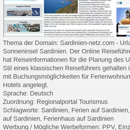
Thema der Domain: Sardinien-netz.com - Urlau
Sonneninsel Sardinien. Der Online Reiseführ
hat Reiseinformationen für die Planung des U
Stil eines klassischen Reiseführers gehalten 
mit Buchungsmöglichkeiten für Ferienwohnun
Hotels angelegt.
Sprache: Deutsch
Zuordnung: Regionalportal Tourismus
Schlagworte: Sardinien, Ferien auf Sardinien
auf Sardinien, Ferienhaus auf Sardinien
Werbung / Mögliche Werbeformen: PPV, Einz