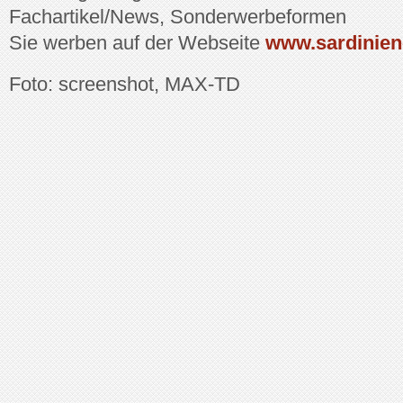
Fachartikel/News, Sonderwerbeformen
Sie werben auf der Webseite
www.sardinien
Foto: screenshot, MAX-TD