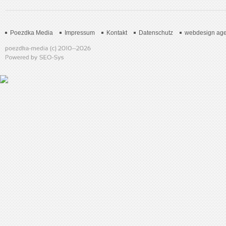
Poezdka Media
Impressum
Kontakt
Datenschutz
webdesign age