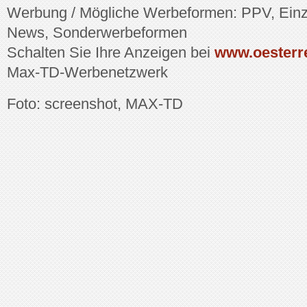
Werbung / Mögliche Werbeformen: PPV, Einze
News, Sonderwerbeformen
Schalten Sie Ihre Anzeigen bei
www.oesterre
Max-TD-Werbenetzwerk
Foto: screenshot, MAX-TD