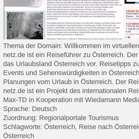
Thema der Domain: Willkommen im virtuellen 
netz.de ist ein Reiseführer zu Österreich. Der
das Urlaubsland Österreich vor. Reisetipps z
Events und Sehenswürdigkeiten in Österreich 
Planungen vom Urlaub in Österreich. Der Rei
netz.de ist ein Projekt des internationalen R
Max-TD in Kooperation mit Wiedamann Medi
Sprache: Deutsch
Zuordnung: Regionalportale Tourismus
Schlagworte: Österreich, Reise nach Österrei
Österreich