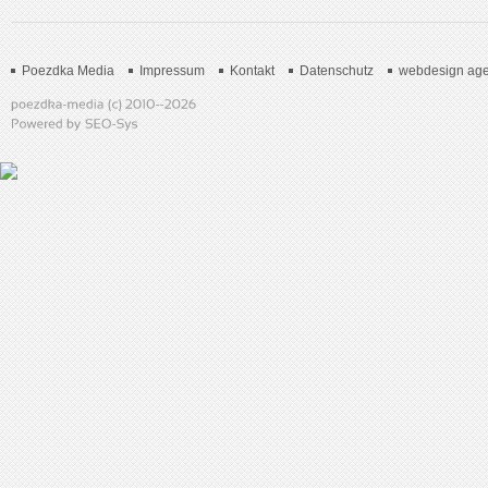
Poezdka Media
Impressum
Kontakt
Datenschutz
webdesign age