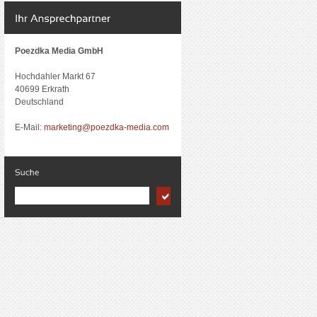
Poezdka Media GmbH
Hochdahler Markt 67
40699 Erkrath
Deutschland
E-Mail:
marketing@poezdka-media.com