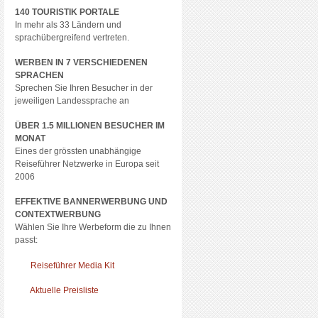
140 TOURISTIK PORTALE
In mehr als 33 Ländern und
sprachübergreifend vertreten.
WERBEN IN 7 VERSCHIEDENEN
SPRACHEN
Sprechen Sie Ihren Besucher in der
jeweiligen Landessprache an
ÜBER 1.5 MILLIONEN BESUCHER IM
MONAT
Eines der grössten unabhängige
Reiseführer Netzwerke in Europa seit
2006
EFFEKTIVE BANNERWERBUNG UND
CONTEXTWERBUNG
Wählen Sie Ihre Werbeform die zu Ihnen
passt:
Reiseführer Media Kit
Aktuelle Preisliste