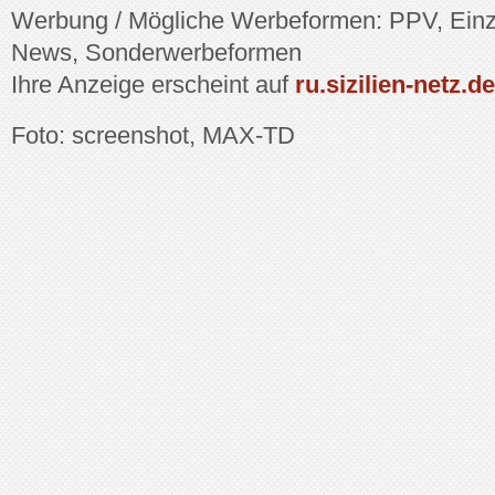
Werbung / Mögliche Werbeformen: PPV, Einze
News, Sonderwerbeformen
Ihre Anzeige erscheint auf
ru.sizilien-netz.de
Foto: screenshot, MAX-TD