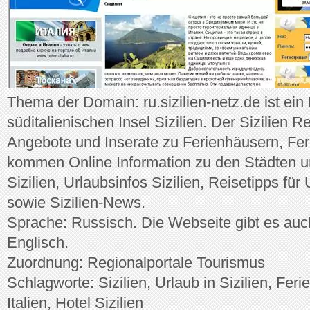
Thema der Domain: ru.sizilien-netz.de ist ein
süditalienischen Insel Sizilien. Der Sizilien Re
Angebote und Inserate zu Ferienhäusern, F
kommen Online Information zu den Städten u
Sizilien, Urlaubsinfos Sizilien, Reisetipps für 
sowie Sizilien-News.
Sprache: Russisch. Die Webseite gibt es auc
Englisch.
Zuordnung: Regionalportale Tourismus
Schlagworte: Sizilien, Urlaub in Sizilien, Fer
Italien, Hotel Sizilien