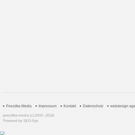
Poezdka Media
Impressum
Kontakt
Datenschutz
webdesign age