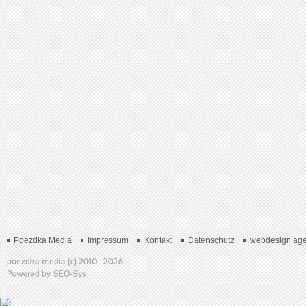
Poezdka Media
Impressum
Kontakt
Datenschutz
webdesign age