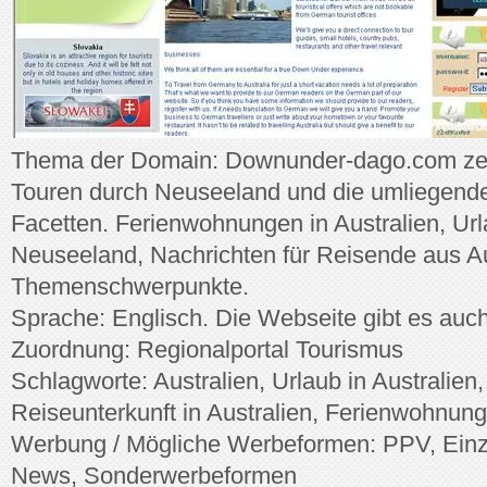
Thema der Domain: Downunder-dago.com zeig
Touren durch Neuseeland und die umliegenden 
Facetten. Ferienwohnungen in Australien, Url
Neuseeland, Nachrichten für Reisende aus Aus
Themenschwerpunkte.
Sprache: Englisch. Die Webseite gibt es auc
Zuordnung: Regionalportal Tourismus
Schlagworte: Australien, Urlaub in Australien
Reiseunterkunft in Australien, Ferienwohnun
Werbung / Mögliche Werbeformen: PPV, Einze
News, Sonderwerbeformen