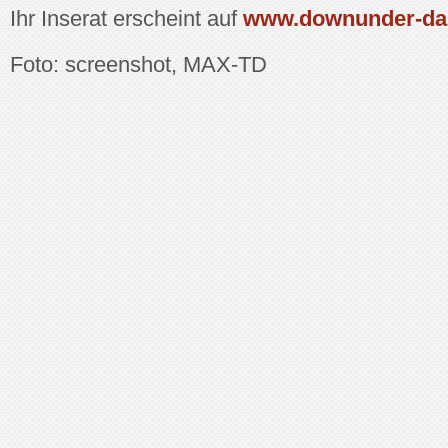
Ihr Inserat erscheint auf
www.downunder-da
Foto: screenshot, MAX-TD